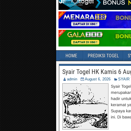
HOME
PREDIKSI TOGEL
S
Syair Togel HK Kamis 6 Au
admin
August 6, 2026
SYAIR
Syair Toge
merupakan 
hadir unt
keramat ya
Supaya kaw
ini. Di baw