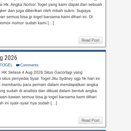
si Hk. Angka Nomor Togel yang kami dapat dari sebuah
ker dan juga diberikan oleh mbah sukro. Supaya
n semua bisa jp togel barsama kami dihari ini. Di
 nomor-nomor sudah kami […]
Read Post
ug 2026
 TOGEL
Comments
l HK Selasa 4 Aug 2026 Situs Gacorlagi yang
situs penyedia Syair Togel Jitu Sydney sgp hk hari ini
uk membantu para pemain dalam mendapatkan angka
ng sudah di analisis dan dibuat dalam bentuk angka.
an-kawan semua bisa jp togel barsama kami dihari
ah ini syair-syair nya sudah […]
Read Post