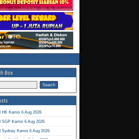
ch Box
osts
el HK Kamis 6 Aug 2026
el SGP Kamis 6 Aug 2026
el Sydney Kamis 6 Aug 2026