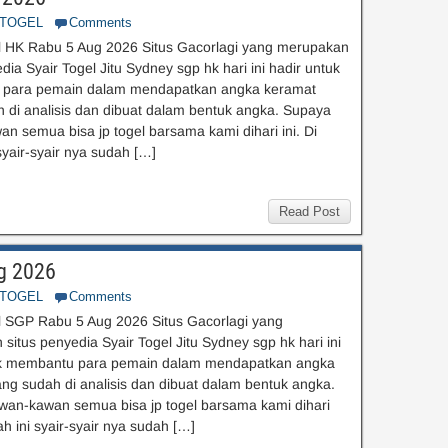
 TOGEL
Comments
l HK Rabu 5 Aug 2026 Situs Gacorlagi yang merupakan
dia Syair Togel Jitu Sydney sgp hk hari ini hadir untuk
para pemain dalam mendapatkan angka keramat
 di analisis dan dibuat dalam bentuk angka. Supaya
n semua bisa jp togel barsama kami dihari ini. Di
syair-syair nya sudah […]
Read Post
g 2026
 TOGEL
Comments
l SGP Rabu 5 Aug 2026 Situs Gacorlagi yang
situs penyedia Syair Togel Jitu Sydney sgp hk hari ini
uk membantu para pemain dalam mendapatkan angka
ng sudah di analisis dan dibuat dalam bentuk angka.
an-kawan semua bisa jp togel barsama kami dihari
ah ini syair-syair nya sudah […]