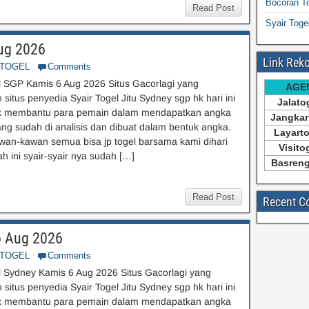
Bocoran To
Read Post
Syair Toge
Aug 2026
Link Rek
 TOGEL
Comments
l SGP Kamis 6 Aug 2026 Situs Gacorlagi yang
AGE
situs penyedia Syair Togel Jitu Sydney sgp hk hari ini
Jalato
uk membantu para pemain dalam mendapatkan angka
Jangkar
ng sudah di analisis dan dibuat dalam bentuk angka.
Layart
an-kawan semua bisa jp togel barsama kami dihari
Visito
ah ini syair-syair nya sudah […]
Basren
Read Post
Recent 
6 Aug 2026
 TOGEL
Comments
l Sydney Kamis 6 Aug 2026 Situs Gacorlagi yang
situs penyedia Syair Togel Jitu Sydney sgp hk hari ini
uk membantu para pemain dalam mendapatkan angka