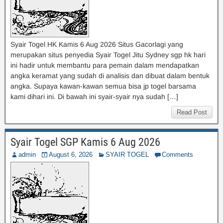
Syair Togel HK Kamis 6 Aug 2026 Situs Gacorlagi yang
merupakan situs penyedia Syair Togel Jitu Sydney sgp hk hari
ini hadir untuk membantu para pemain dalam mendapatkan
angka keramat yang sudah di analisis dan dibuat dalam bentuk
angka. Supaya kawan-kawan semua bisa jp togel barsama
kami dihari ini. Di bawah ini syair-syair nya sudah […]
Read Post
Syair Togel SGP Kamis 6 Aug 2026
admin
August 6, 2026
SYAIR TOGEL
Comments