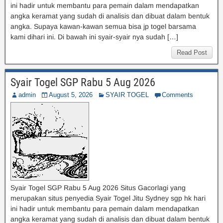
ini hadir untuk membantu para pemain dalam mendapatkan
angka keramat yang sudah di analisis dan dibuat dalam bentuk
angka. Supaya kawan-kawan semua bisa jp togel barsama
kami dihari ini. Di bawah ini syair-syair nya sudah […]
Read Post
Syair Togel SGP Rabu 5 Aug 2026
admin
August 5, 2026
SYAIR TOGEL
Comments
Syair Togel SGP Rabu 5 Aug 2026 Situs Gacorlagi yang
merupakan situs penyedia Syair Togel Jitu Sydney sgp hk hari
ini hadir untuk membantu para pemain dalam mendapatkan
angka keramat yang sudah di analisis dan dibuat dalam bentuk