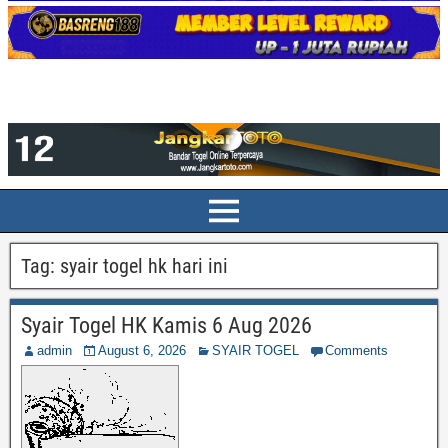
Tag:
syair togel hk hari ini
Syair Togel HK Kamis 6 Aug 2026
admin
August 6, 2026
SYAIR TOGEL
Comments