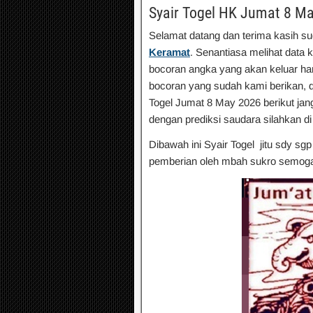
Syair Togel HK Jumat 8 M
Selamat datang dan terima kasih su
Keramat
. Senantiasa melihat data
bocoran angka yang akan keluar har
bocoran yang sudah kami berikan, d
Togel Jumat 8 May 2026 berikut ja
dengan prediksi saudara silahkan di 
Dibawah ini Syair Togel jitu sdy s
pemberian oleh mbah sukro semoga 