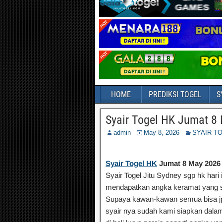
HOME
PREDIKSI TOGEL
S
Syair Togel HK Jumat 8
admin
May 8, 2026
SYAIR T
Syair Togel HK
Jumat 8 May 202
Syair Togel Jitu Sydney sgp hk har
mendapatkan angka keramat yang su
Supaya kawan-kawan semua bisa jp t
syair nya sudah kami siapkan dalam