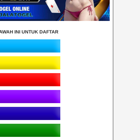
BAWAH INI UNTUK DAFTAR