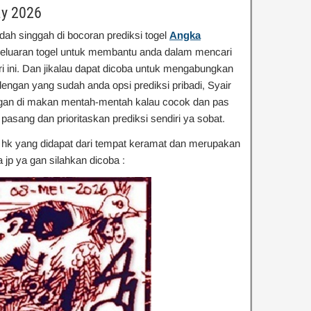
ay 2026
dah singgah di bocoran prediksi togel
Angka
 keluaran togel untuk membantu anda dalam mencari
i ini. Dan jikalau dapat dicoba untuk mengabungkan
engan yang sudah anda opsi prediksi pribadi, Syair
ngan di makan mentah-mentah kalau cocok dan pas
pasang dan prioritaskan prediksi sendiri ya sobat.
gp hk yang didapat dari tempat keramat dan merupakan
jp ya gan silahkan dicoba :