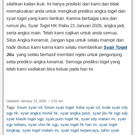
silahkan kalian ikuti. Ini hanya prediski dari kami dan tidak
memaksakan anda untuk mengikuti prediksi angka togel dan
syair togel yang kami berikan. Karena berbagai cara dan
rumus jitu, Syair Togel HK Rabu 21 Januari 2026, angka jadi,
serta angka main. Telah kami sajikan untuk anda semua.
Situs Angka Keramat, Jangan lupa untuk selalu mampir dan
hadir disitus kami karna kami selalu memberikan
Syair Togel
Jitu
yang selalu berhasil memberi rejeki untuk pengunjung
setia prediksi angka keramat. Semoga prediksi togel yang
telah kami sediakan bisa keluar pada hari ini.
Updated: January 21, 2026 — 2:51 am
Tags:
forum syair sd
,
forum syair togel
,
kdoe syair sd
,
kode syair sdy
sgp hk
,
syair angka mistik hk
,
syair angka pasti
,
syair jitu hk sgp sdy
,
syair klasik togel sgp
,
syair puisi togel hk
,
syair sdy malam ini
,
syair
sgp terbaru
,
syair shio hk sgp
,
syair togel hk hari ini
,
syair togel
lengkap
,
syair togel malam ini
,
syair togel terpercaya
,
tafsir syair