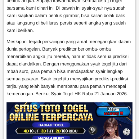
bentuk angka. Supaya kawan-kawan semua bisa jp togel
barsama kami dihari ini. Di bawah ini syair-syair nya sudah
kami siapkan dalam bentuk gambar, bisa kalian bolak balik
atau langsung di beli lurus persis seperti angka yang sudah
kami berikan.
Meskipun, terjadi persaingan yang amat menegangkan dalam
dunia pertogelan. Banyak prediktor berlomba-lomba
menerbitkan angka jitu mereka, namun tidak semua prediksi
dapat diandalkan. Dengan menggunakan syair togel jitu dari
mbah suro, para pemain bisa mendapatkan syair lengkap
semua pasaran. Syair togel jitu menyajikan prediksi-prediksi
terjitu yang telah banyak membantu para pemain mencapai
kemenangan. Berikut Syair Togel HK Rabu 21 Januari 2026.