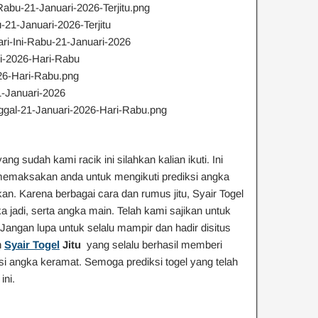
g sudah kami racik ini silahkan kalian ikuti. Ini
 memaksakan anda untuk mengikuti prediksi angka
kan. Karena berbagai cara dan rumus jitu, Syair Togel
 jadi, serta angka main. Telah kami sajikan untuk
angan lupa untuk selalu mampir dan hadir disitus
n
Syair Togel
Jitu
yang selalu berhasil memberi
ksi angka keramat. Semoga prediksi togel yang telah
ini.